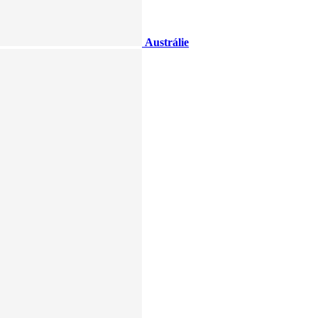
Austrálie