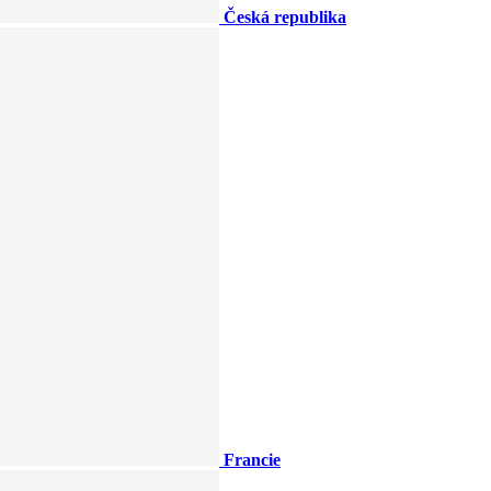
Česká republika
Francie