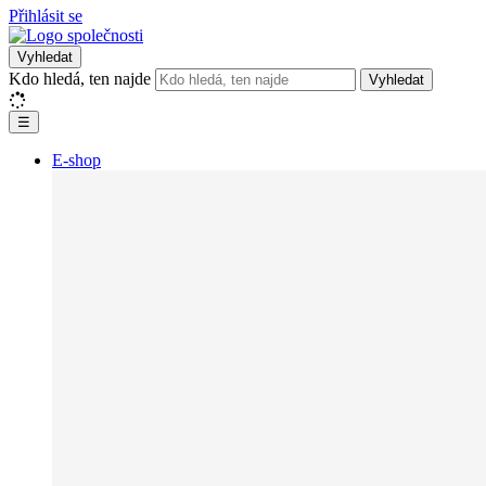
Přihlásit se
Vyhledat
Kdo hledá, ten najde
Vyhledat
☰
E-shop