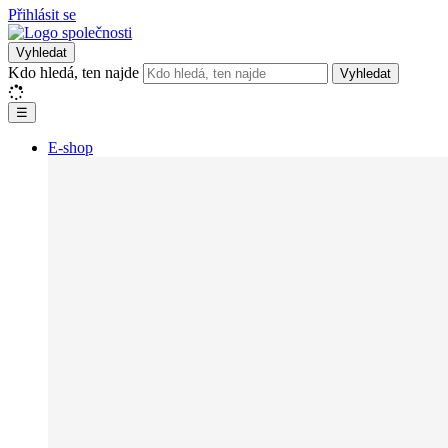
Přihlásit se
Vyhledat
Kdo hledá, ten najde
Vyhledat
☰
E-shop