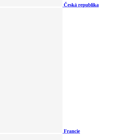
Česká republika
Francie