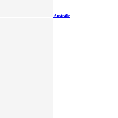
Austrálie