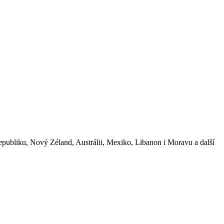
republiku, Nový Zéland, Austrálii, Mexiko, Libanon i Moravu a další