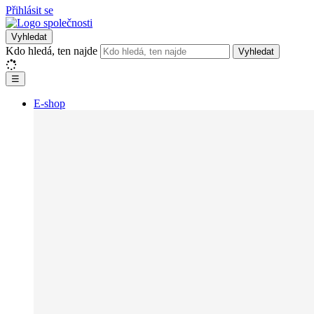
Přihlásit se
Vyhledat
Kdo hledá, ten najde
Vyhledat
☰
E-shop