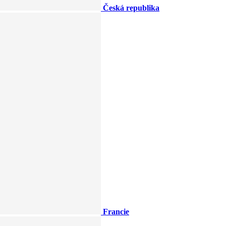
Česká republika
Francie