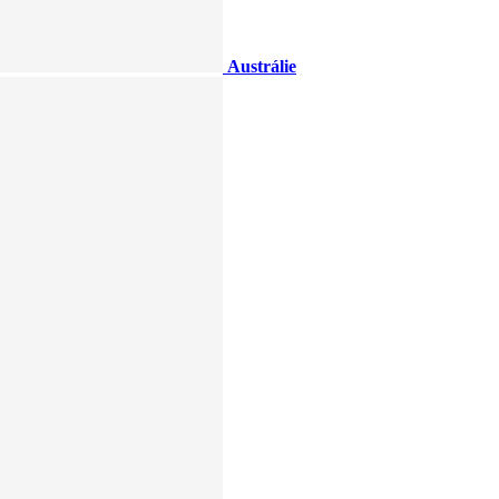
Austrálie