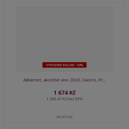
VÝHODNÉ BALENÍ -10%
Alibernet, akostné víno 2020, Gastro, Pr...
1 674 Kč
1 383,47 Kč bez DPH
NA DOTAZ