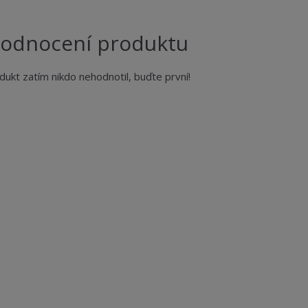
odnocení produktu
dukt zatím nikdo nehodnotil, buďte první!