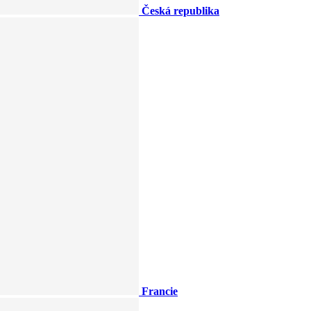
Česká republika
Francie