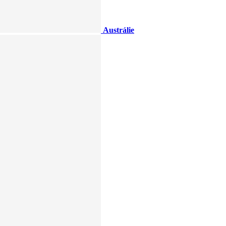
Austrálie