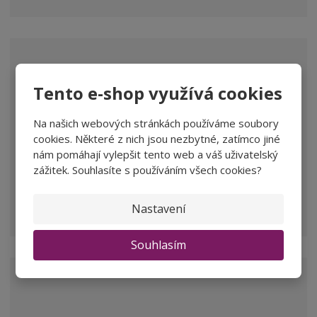
Tento e-shop využívá cookies
Na našich webových stránkách používáme soubory
cookies. Některé z nich jsou nezbytné, zatímco jiné
nám pomáhají vylepšit tento web a váš uživatelský
zážitek. Souhlasíte s používáním všech cookies?
Nastavení
Souhlasím