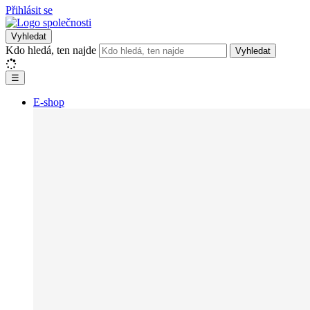
Přihlásit se
Vyhledat
Kdo hledá, ten najde
Vyhledat
☰
E-shop