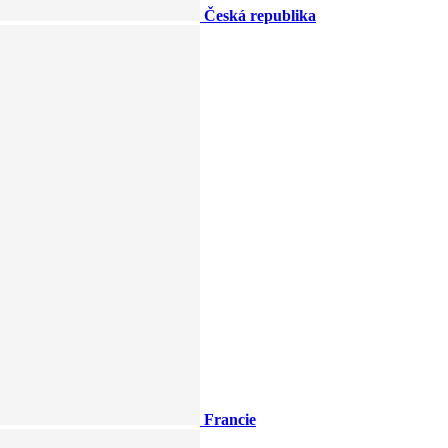
Česká republika
Francie