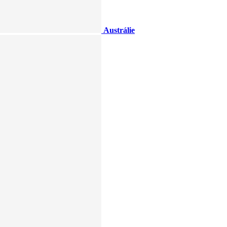
Austrálie