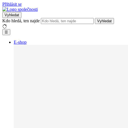
Přihlásit se
Vyhledat
Kdo hledá, ten najde
Vyhledat
☰
E-shop