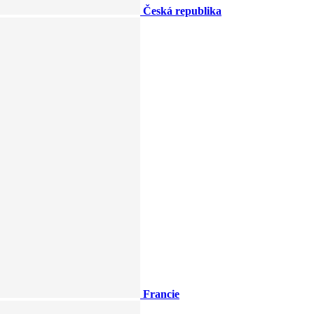
Česká republika
Francie