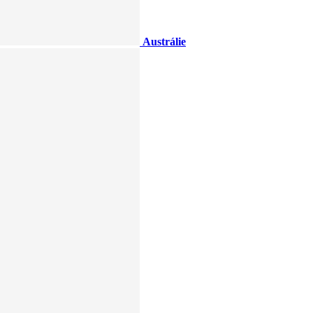
Austrálie