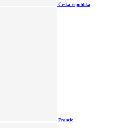
Česká republika
Francie