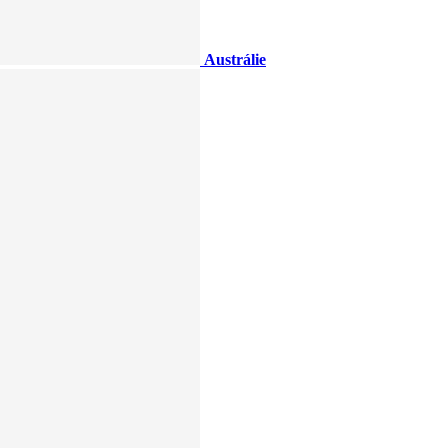
Austrálie