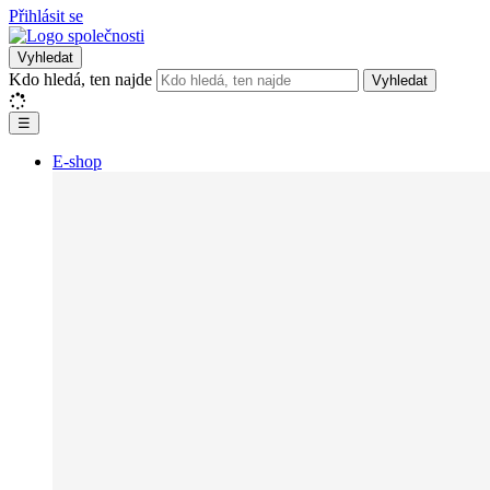
Přihlásit se
Vyhledat
Kdo hledá, ten najde
Vyhledat
☰
E-shop