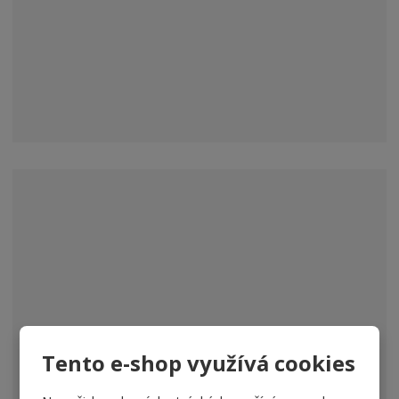
Tento e-shop využívá cookies