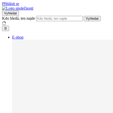
Přihlásit se
Vyhledat
Kdo hledá, ten najde
Vyhledat
☰
E-shop