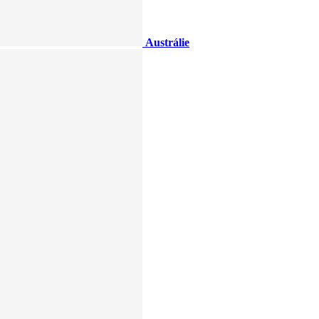
Austrálie