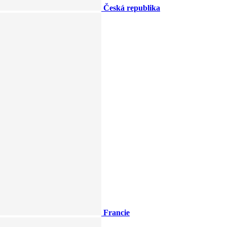
Česká republika
Francie