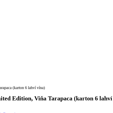
rapaca (karton 6 lahví vína)
ted Edition, Viňa Tarapaca (karton 6 lahví