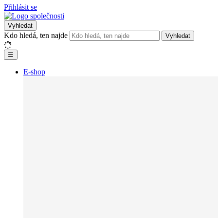
Přihlásit se
Vyhledat
Kdo hledá, ten najde
Vyhledat
☰
E-shop