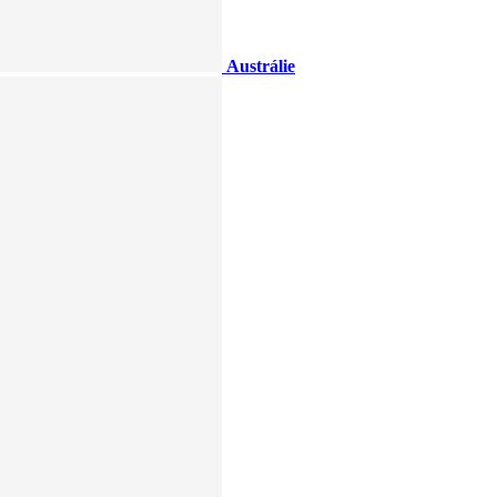
Austrálie