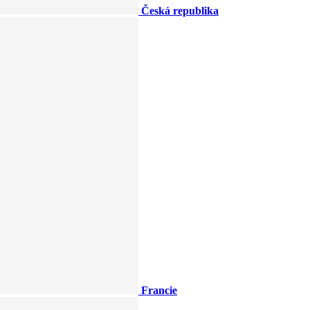
Česká republika
Francie