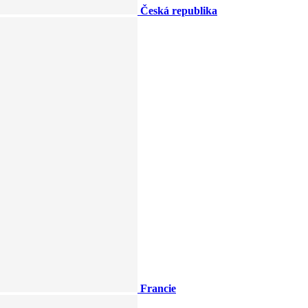
Česká republika
Francie