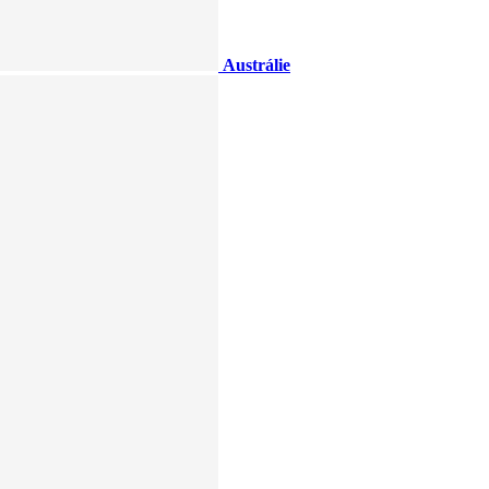
Austrálie