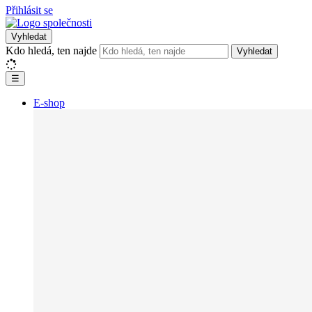
Přihlásit se
Vyhledat
Kdo hledá, ten najde
Vyhledat
☰
E-shop