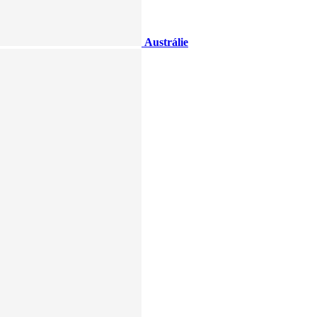
Austrálie