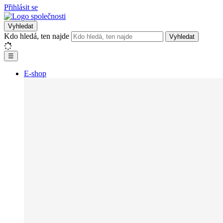
Přihlásit se
Vyhledat
Kdo hledá, ten najde
Vyhledat
☰
E-shop