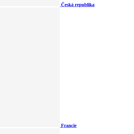
Česká republika
Francie