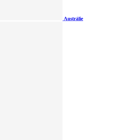
Austrálie