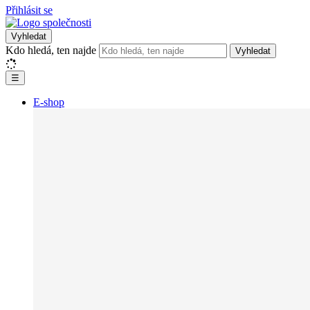
Přihlásit se
Vyhledat
Kdo hledá, ten najde
Vyhledat
☰
E-shop