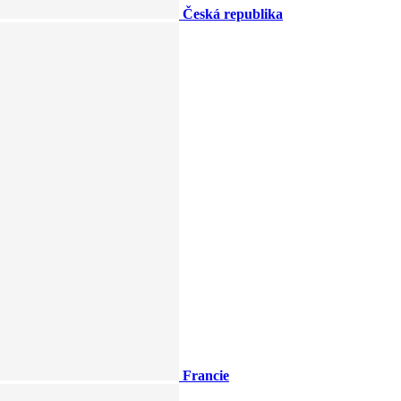
Česká republika
Francie