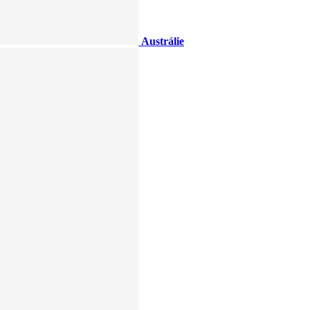
Austrálie