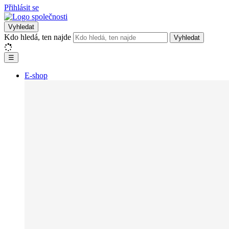
Přihlásit se
Vyhledat
Kdo hledá, ten najde
Vyhledat
☰
E-shop