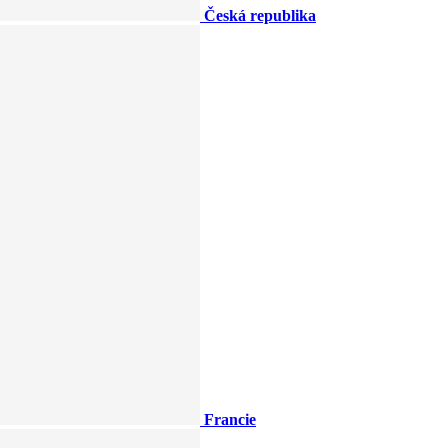
Česká republika
Francie