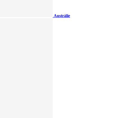
Austrálie