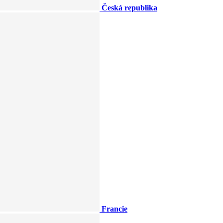
Česká republika
Francie