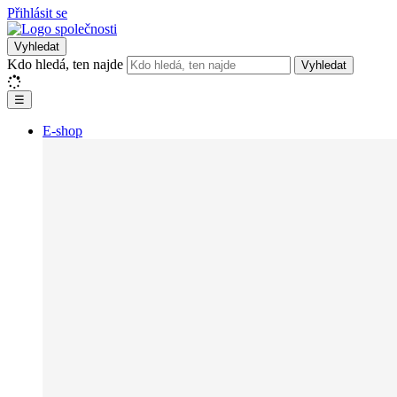
Přihlásit se
Vyhledat
Kdo hledá, ten najde
Vyhledat
☰
E-shop