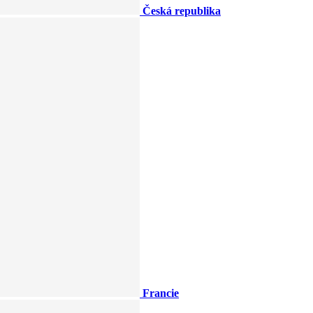
Česká republika
Francie