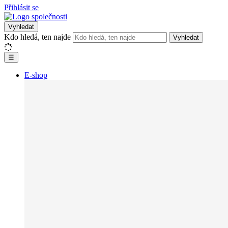
Přihlásit se
Vyhledat
Kdo hledá, ten najde
Vyhledat
☰
E-shop