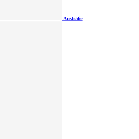
Austrálie