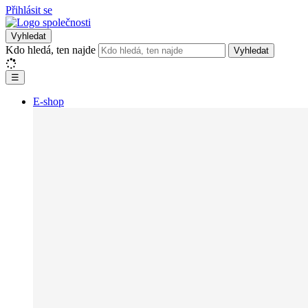
Přihlásit se
Vyhledat
Kdo hledá, ten najde
Vyhledat
☰
E-shop