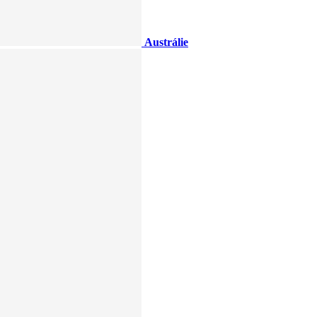
Austrálie