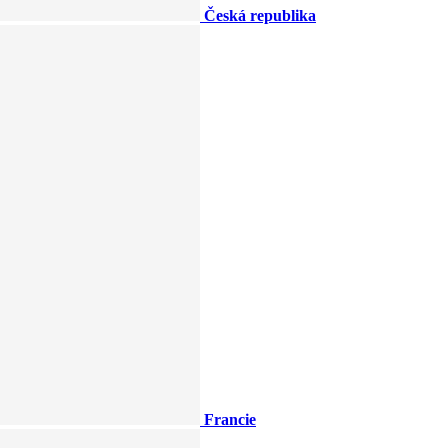
Česká republika
Francie