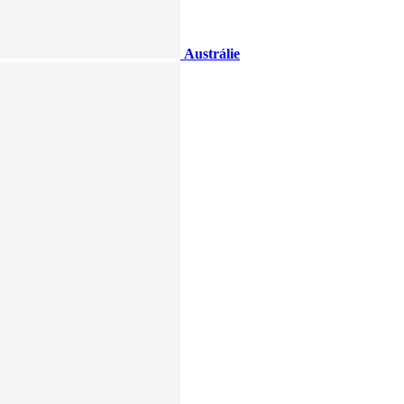
Austrálie