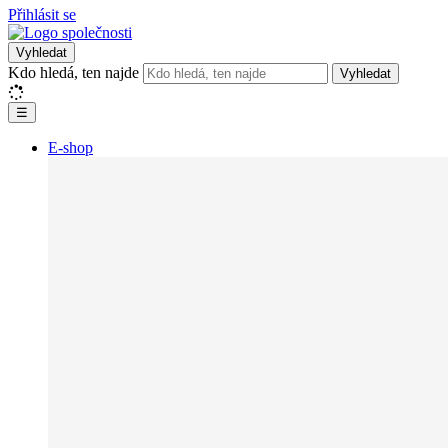
Přihlásit se
Vyhledat
Kdo hledá, ten najde
Vyhledat
☰
E-shop