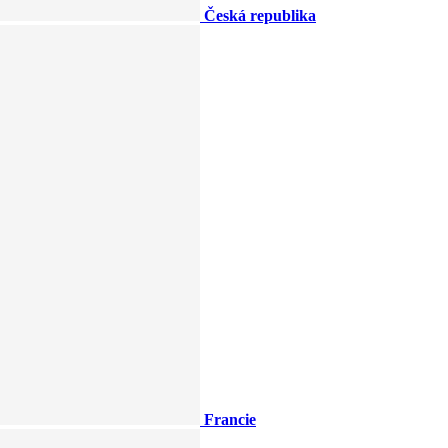
Česká republika
Francie